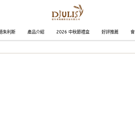
德朱利斯
產品介紹
2026 中秋節禮盒
好評推薦
會