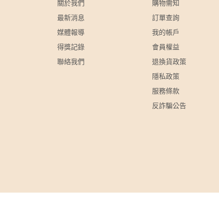
關於我們
購物需知
最新消息
訂單查詢
媒體報導
我的帳戶
得獎記錄
會員權益
聯絡我們
退換貨政策
隱私政策
服務條款
反詐騙公告