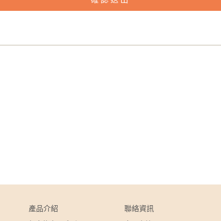
產品介紹
聯絡資訊