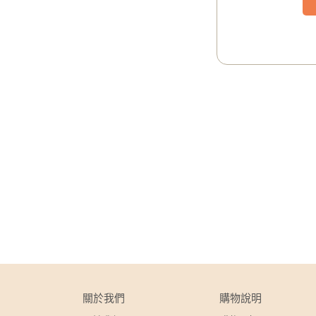
關於我們
購物說明