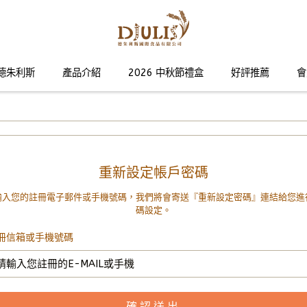
德朱利斯
產品介紹
2026 中秋節禮盒
好評推薦
會
重新設定帳戶密碼
輸入您的註冊電子郵件或手機號碼，我們將會寄送『重新設定密碼』連結給您進
碼設定。
冊信箱或手機號碼
確認送出